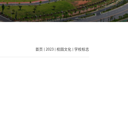
首页
2023
校园文化
学校标志