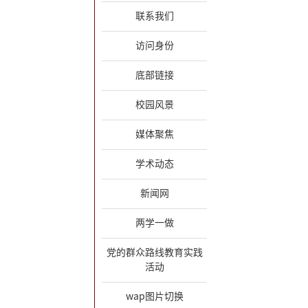
联系我们
访问身份
底部链接
校园风景
媒体聚焦
学术动态
新闻网
两学一做
党的群众路线教育实践
活动
wap图片切换