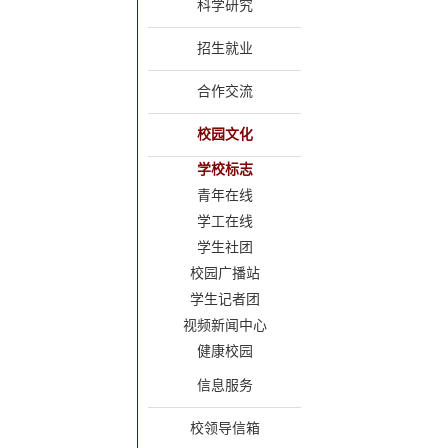
科学研究
招生就业
合作交流
校园文化
学校标志
青年在线
学工在线
学生社团
校园广播站
学生记者团
视频新闻中心
健康校园
信息服务
校领导信箱