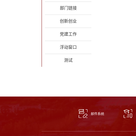
部门链接
创新创业
党建工作
浮动窗口
测试
邮件系统