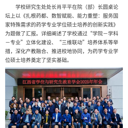
学校研究生处处长肖平平在院（部）长圆桌论
坛上以《扎根药都、数智赋能、能力重塑：服务国
家特殊需求的药学专业学位硕士培养的创新实践》
为题做了汇报。详细阐述了学校通过“学院－学科
－专业”立体化建设、“三维联动”培养体系等举
措，深化产教融合、推进校地协同，为药学专业学
位硕士培养奠定了坚实基础。