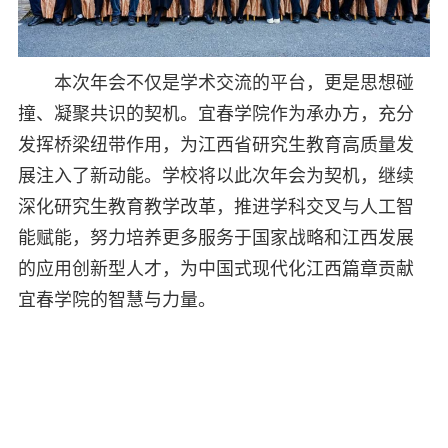
本次年会不仅是学术交流的平台，更是思想碰
撞、凝聚共识的契机。宜春学院作为承办方，充分
发挥桥梁纽带作用，为江西省研究生教育高质量发
展注入了新动能。学校将以此次年会为契机，继续
深化研究生教育教学改革，推进学科交叉与人工智
能赋能，努力培养更多服务于国家战略和江西发展
的应用创新型人才，为中国式现代化江西篇章贡献
宜春学院的智慧与力量。