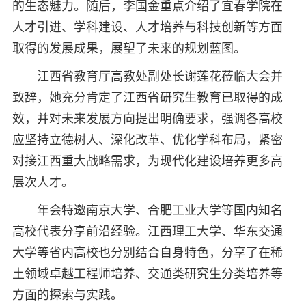
的生态魅力。随后，李国金重点介绍了宜春学院在
人才引进、学科建设、人才培养与科技创新等方面
取得的发展成果，展望了未来的规划蓝图。
江西省教育厅高教处副处长谢莲花莅临大会并
致辞，她充分肯定了江西省研究生教育已取得的成
效，并对未来发展方向提出明确要求，强调各高校
应坚持立德树人、深化改革、优化学科布局，紧密
对接江西重大战略需求，为现代化建设培养更多高
层次人才。
年会特邀南京大学、合肥工业大学等国内知名
高校代表分享前沿经验。江西理工大学、华东交通
大学等省内高校也分别结合自身特色，分享了在稀
土领域卓越工程师培养、交通类研究生分类培养等
方面的探索与实践。