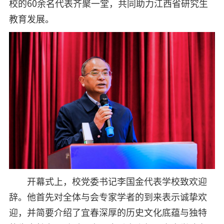
校的60余名代表齐聚一堂，共同助力江西省研究生
教育发展。
开幕式上，校党委书记李国金代表学校致欢迎
辞。他首先对全体与会专家学者的到来表示诚挚欢
迎，并简要介绍了宜春深厚的历史文化底蕴与独特